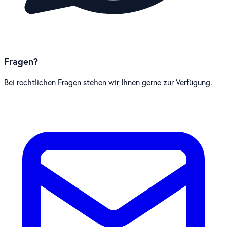
Fragen?
Bei rechtlichen Fragen stehen wir Ihnen gerne zur Verfügung.