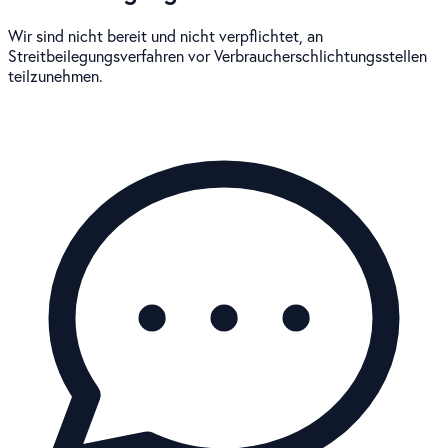
Wir sind nicht bereit und nicht verpflichtet, an
Streitbeilegungsverfahren vor Verbraucherschlichtungsstellen
teilzunehmen.