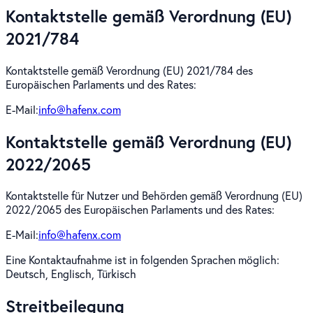
Kontaktstelle gemäß Verordnung (EU)
2021/784
Kontaktstelle gemäß Verordnung (EU) 2021/784 des
Europäischen Parlaments und des Rates:
E-Mail:
info@hafenx.com
Kontaktstelle gemäß Verordnung (EU)
2022/2065
Kontaktstelle für Nutzer und Behörden gemäß Verordnung (EU)
2022/2065 des Europäischen Parlaments und des Rates:
E-Mail:
info@hafenx.com
Eine Kontaktaufnahme ist in folgenden Sprachen möglich:
Deutsch, Englisch, Türkisch
Streitbeilegung