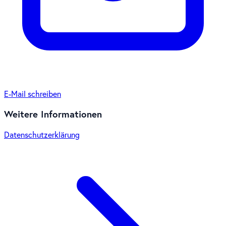
E-Mail schreiben
Weitere Informationen
Datenschutzerklärung